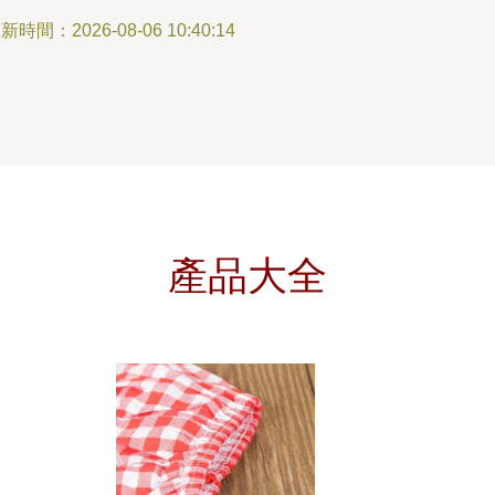
新時間：2026-08-06 10:40:14
產品大全